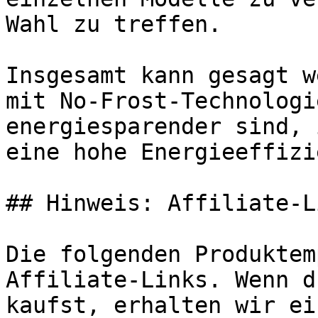
Wahl zu treffen.

Insgesamt kann gesagt w
mit No-Frost-Technologi
energiesparender sind, 
eine hohe Energieeffizi
## Hinweis: Affiliate-Li
Die folgenden Produktem
Affiliate-Links. Wenn d
kaufst, erhalten wir ei