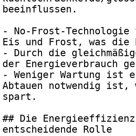
beeinflussen.

- No-Frost-Technologie 
Eis und Frost, was die 
- Durch die gleichmäßig
der Energieverbrauch ge
- Weniger Wartung ist e
Abtauen notwendig ist, 
spart.

## Die Energieeffizienz
entscheidende Rolle
