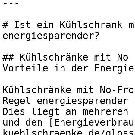
---

# Ist ein Kühlschrank m
energiesparender?

## Kühlschränke mit No-
Vorteile in der Energie
Kühlschränke mit No-Fro
Regel energiesparender 
Dies liegt an mehreren 
und den [Energieverbrau
kuehlschraenke.de/gloss