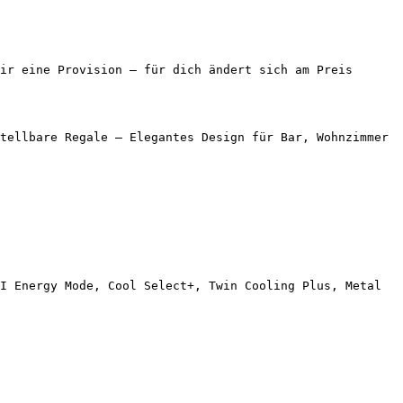
ir eine Provision — für dich ändert sich am Preis 
tellbare Regale – Elegantes Design für Bar, Wohnzimmer 
I Energy Mode, Cool Select+, Twin Cooling Plus, Metal 