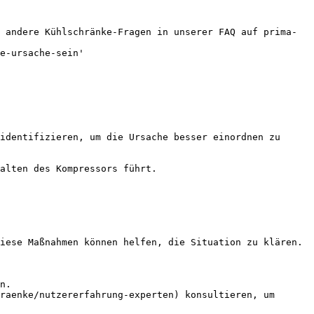
 andere Kühlschränke-Fragen in unserer FAQ auf prima-
e-ursache-sein'

identifizieren, um die Ursache besser einordnen zu 
alten des Kompressors führt.

iese Maßnahmen können helfen, die Situation zu klären.

n.

raenke/nutzererfahrung-experten) konsultieren, um 