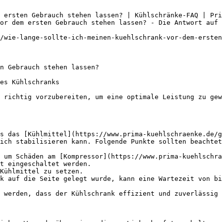
 ersten Gebrauch stehen lassen? | Kühlschränke-FAQ | Pri
or dem ersten Gebrauch stehen lassen? - Die Antwort auf 
/wie-lange-sollte-ich-meinen-kuehlschrank-vor-dem-ersten
n Gebrauch stehen lassen?

es Kühlschranks

 richtig vorzubereiten, um eine optimale Leistung zu gew
s das [Kühlmittel](https://www.prima-kuehlschraenke.de/g
ich stabilisieren kann. Folgende Punkte sollten beachtet
 um Schäden am [Kompressor](https://www.prima-kuehlschra
t eingeschaltet werden.

Kühlmittel zu setzen.

k auf die Seite gelegt wurde, kann eine Wartezeit von bi
 werden, dass der Kühlschrank effizient und zuverlässig 