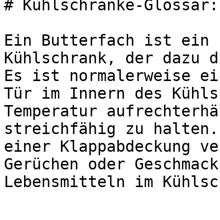
# Kühlschränke-Glossar:
Ein Butterfach ist ein 
Kühlschrank, der dazu d
Es ist normalerweise ei
Tür im Innern des Kühls
Temperatur aufrechterhä
streichfähig zu halten.
einer Klappabdeckung ve
Gerüchen oder Geschmack