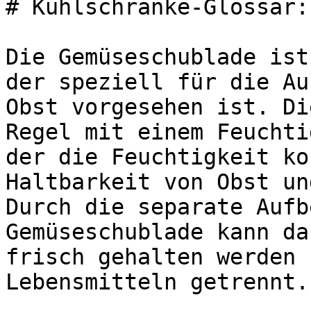
# Kühlschränke-Glossar:
Die Gemüseschublade ist
der speziell für die Au
Obst vorgesehen ist. Di
Regel mit einem Feuchti
der die Feuchtigkeit ko
Haltbarkeit von Obst un
Durch die separate Aufb
Gemüseschublade kann da
frisch gehalten werden 