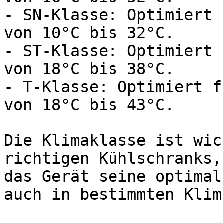
- SN-Klasse: Optimiert 
von 10°C bis 32°C.

- ST-Klasse: Optimiert 
von 18°C bis 38°C.

- T-Klasse: Optimiert f
von 18°C bis 43°C.

Die Klimaklasse ist wic
richtigen Kühlschranks,
das Gerät seine optimal