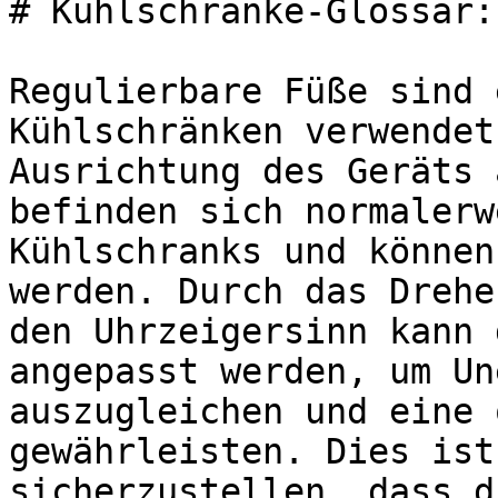
# Kühlschränke-Glossar:
Regulierbare Füße sind 
Kühlschränken verwendet
Ausrichtung des Geräts 
befinden sich normalerw
Kühlschranks und können
werden. Durch das Drehe
den Uhrzeigersinn kann 
angepasst werden, um Un
auszugleichen und eine 
gewährleisten. Dies ist
sicherzustellen, dass d