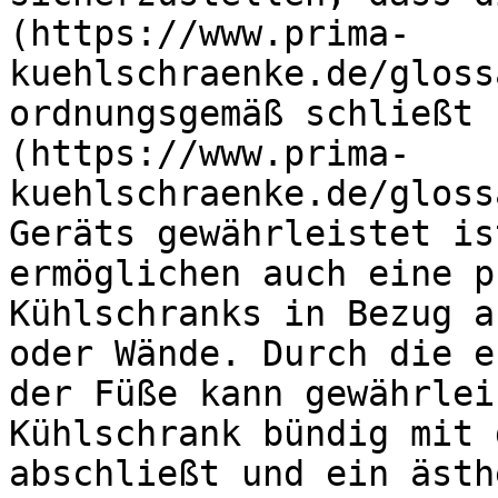
(https://www.prima-
kuehlschraenke.de/gloss
ordnungsgemäß schließt 
(https://www.prima-
kuehlschraenke.de/gloss
Geräts gewährleistet is
ermöglichen auch eine p
Kühlschranks in Bezug a
oder Wände. Durch die e
der Füße kann gewährlei
Kühlschrank bündig mit 
abschließt und ein ästh