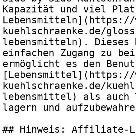
Kapazität und viel Plat
Lebensmitteln](https://
kuehlschraenke.de/gloss
lebensmitteln). Dieses 
einfachen Zugang zu bei
ermöglicht es den Benut
[Lebensmittel](https://
kuehlschraenke.de/kuehl
lebensmittel) als auch 
lagern und aufzubewahren
## Hinweis: Affiliate-Li