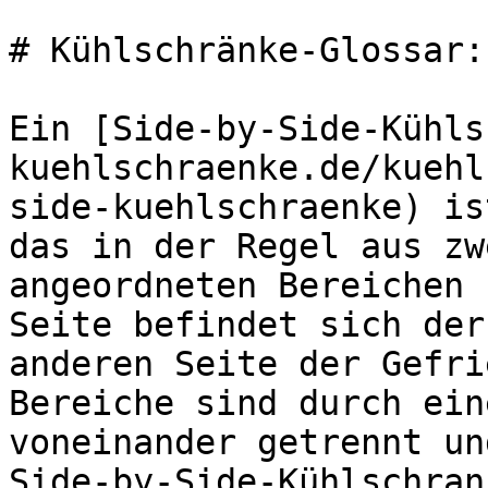
# Kühlschränke-Glossar:
Ein [Side-by-Side-Kühls
kuehlschraenke.de/kuehl
side-kuehlschraenke) is
das in der Regel aus zw
angeordneten Bereichen 
Seite befindet sich der
anderen Seite der Gefri
Bereiche sind durch ein
voneinander getrennt un
Side-by-Side-Kühlschran