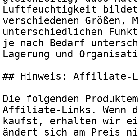
Luftfeuchtigkeit bildet
verschiedenen Größen, M
unterschiedlichen Funkt
je nach Bedarf untersch
Lagerung und Organisati
## Hinweis: Affiliate-Li
Die folgenden Produktem
Affiliate-Links. Wenn d
kaufst, erhalten wir ei
ändert sich am Preis ni