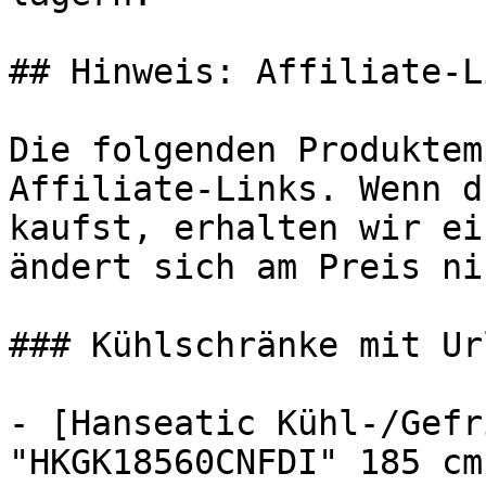
## Hinweis: Affiliate-Li
Die folgenden Produktem
Affiliate-Links. Wenn d
kaufst, erhalten wir ei
ändert sich am Preis ni
### Kühlschränke mit Ur
- [Hanseatic Kühl-/Gefr
"HKGK18560CNFDI" 185 cm