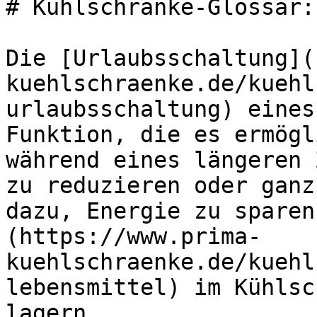
# Kühlschränke-Glossar:
Die [Urlaubsschaltung](
kuehlschraenke.de/kuehl
urlaubsschaltung) eines
Funktion, die es ermögl
während eines längeren 
zu reduzieren oder ganz
dazu, Energie zu sparen
(https://www.prima-
kuehlschraenke.de/kuehl
lebensmittel) im Kühlsc
lagern.
